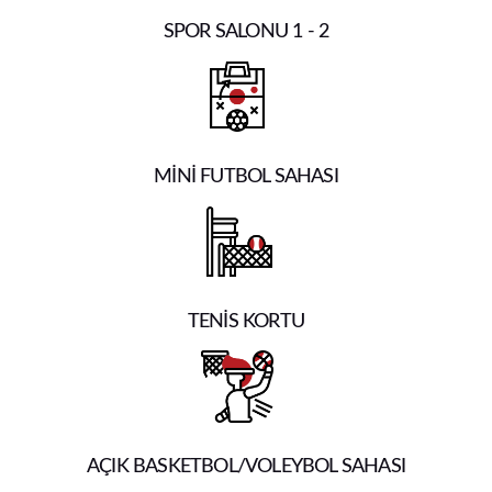
SPOR SALONU 1 - 2
MİNİ FUTBOL SAHASI
TENİS KORTU
AÇIK BASKETBOL/VOLEYBOL SAHASI