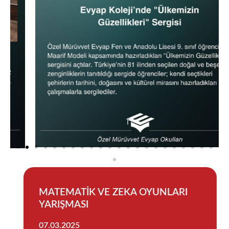
MATEMATİK VE ZEKA OYUNLARI
YARIŞMASI
07.03.2025