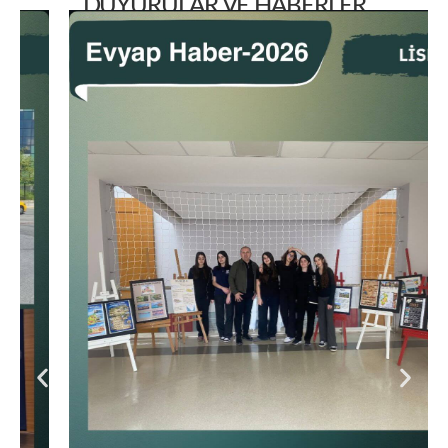
DUYURULAR VE HABERLER