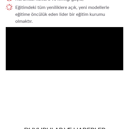
Eğitimdeki tüm yeniliklere açık, yeni modellerle
eğitime öncülük eden lider bir eğitim kurumu
olmaktır.